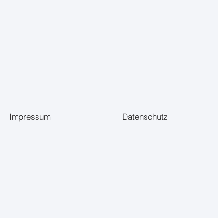
Impressum
Datenschutz