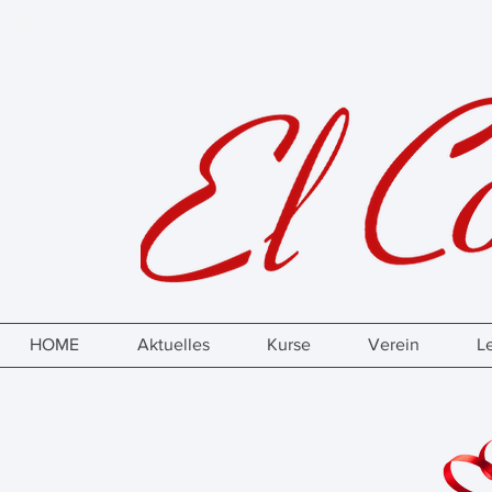
HOME
Aktuelles
Kurse
Verein
L