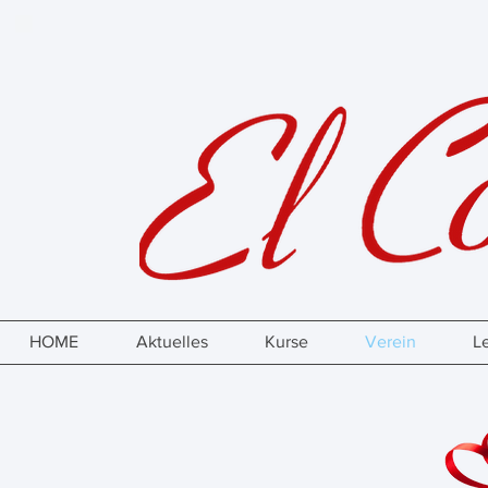
HOME
Aktuelles
Kurse
Verein
L