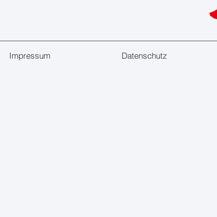
Impressum
Datenschutz