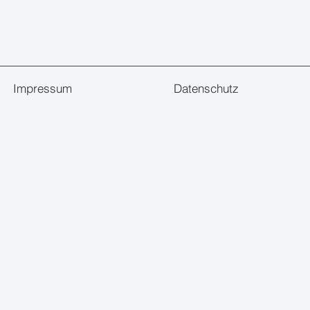
Impressum
Datenschutz