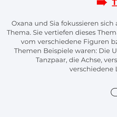
➠
T
Oxana und Sia fokussieren sich 
Thema. Sie vertiefen dieses Them
vom verschiedene Figuren b
Themen Beispiele waren: Die
Tanzpaar, die Achse, ve
verschiedene 