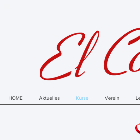
HOME
Aktuelles
Kurse
Verein
L