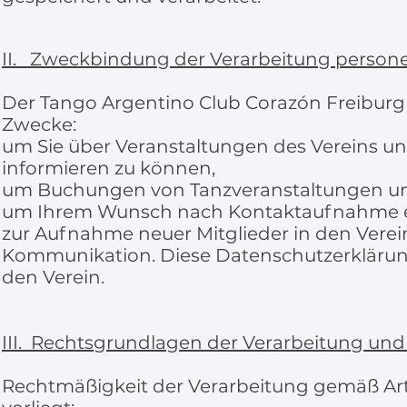
II. Zweckbindung der Verarbeitung perso
Der Tango Argentino Club Corazón Freiburg 
Zwecke:
um Sie über Veranstaltungen des Vereins u
informieren zu können,
um Buchungen von Tanzveranstaltungen un
um Ihrem Wunsch nach Kontaktaufnahme e
zur Aufnahme neuer Mitglieder in den Verein
Kommunikation. Diese Datenschutzerklärung
den Verein.
III. Rechtsgrundlagen der Verarbeitung un
Rechtmäßigkeit der Verarbeitung gemäß Artik