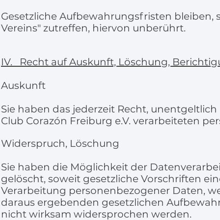
Gesetzliche Aufbewahrungsfristen bleiben, 
Vereins" zutreffen, hiervon unberührt.
IV. Recht auf Auskunft, Löschung, Bericht
Auskunft
Sie haben das jederzeit Recht, unentgeltlic
Club Corazón Freiburg e.V. verarbeiteten p
Widerspruch, Löschung
Sie haben die Möglichkeit der Datenverarb
gelöscht, soweit gesetzliche Vorschriften e
Verarbeitung personenbezogener Daten, welc
daraus ergebenden gesetzlichen Aufbewahr
nicht wirksam widersprochen werden.