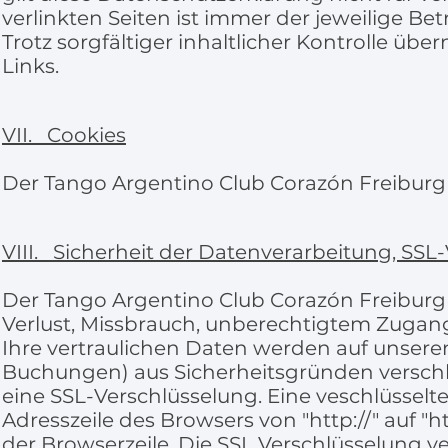
verlinkten Seiten ist immer der jeweilige Be
Trotz sorgfältiger inhaltlicher Kontrolle üb
Links.
VII. Cookies
Der Tango Argentino Club Corazón Freiburg e
VIII. Sicherheit der Datenverarbeitung, SSL
Der Tango Argentino Club Corazón Freiburg e.
Verlust, Missbrauch, unberechtigtem Zugan
Ihre vertraulichen Daten werden auf unsere
Buchungen) aus Sicherheitsgründen verschl
eine SSL-Verschlüsselung. Eine veschlüsselt
Adresszeile des Browsers von "http://" auf "
der Browserzeile. Die SSL Verschlüsselung ve