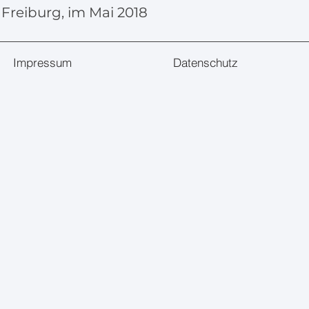
Freiburg, im Mai 2018
Impressum
Datenschutz