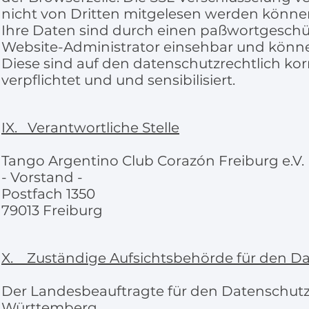
nicht von Dritten mitgelesen werden könne
Ihre Daten sind durch einen paßwortgesch
Website-Administrator einsehbar und könne
Diese sind auf den datenschutzrechtlich 
verpflichtet und und sensibilisiert.
IX. Verantwortliche Stelle
Tango Argentino Club Corazón Freiburg e.V.
- Vorstand -
Postfach 1350
79013 Freiburg
X. Zuständige Aufsichtsbehörde für den D
Der Landesbeauftragte für den Datenschutz
Württemberg