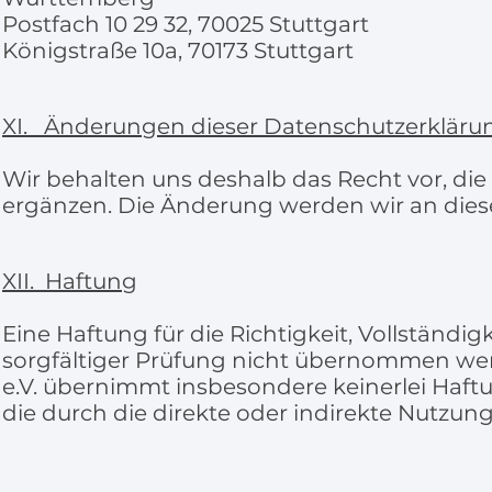
Postfach 10 29 32, 70025 Stuttgart
Königstraße 10a, 70173 Stuttgart
XI. Änderungen dieser Datenschutzerkläru
Wir behalten uns deshalb das Recht vor, di
ergänzen. Die Änderung werden wir an dieser
XII. Haftung
Eine Haftung für die Richtigkeit, Vollständig
sorgfältiger Prüfung nicht übernommen wer
e.V. übernimmt insbesondere keinerlei Haf
die durch die direkte oder indirekte Nutzu