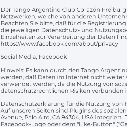
Der Tango Argentino Club Corazón Freiburg e.
Netzwerken, welche von anderen Unterneh
Beachten Sie bitte, daß für die Registrier
die jeweiligen Datenschutz- und Nutzungs
Einzelheiten zur Verarbeitung der Daten find
https://www.facebook.com/about/privacy
Social Media, Facebook
Hinweis: Es kann durch den Tango Argentino 
werden, daß Daten im Internet nicht weiter 
verwendet werden, da die Nutzung von sozi
datenschutzrechtlichen Risiken verbunden is
Datenschutzerklärung für die Nutzung von 
Auf unseren Seiten sind Plugins des soziale
Avenue, Palo Alto, CA 94304, USA integriert
Facebook-Logo oder dem "Like-Button" ("Gefäl