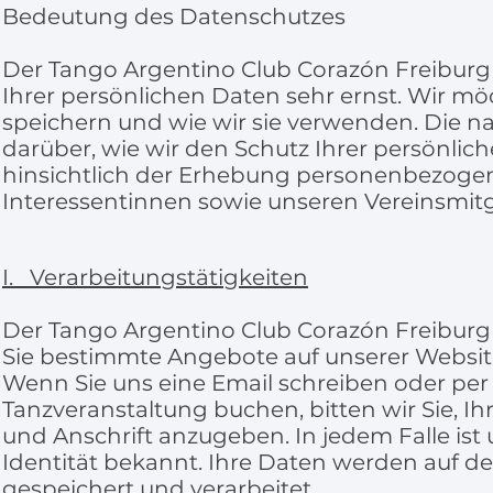
Bedeutung des Datenschutzes
Der Tango Argentino Club Corazón Freiburg 
Ihrer persönlichen Daten sehr ernst. Wir m
speichern und wie wir sie verwenden. Die n
darüber, wie wir den Schutz Ihrer persönlic
hinsichtlich der Erhebung personenbezoge
Interessentinnen sowie unseren Vereinsmit
I. Verarbeitungstätigkeiten
Der Tango Argentino Club Corazón Freiburg
Sie bestimmte Angebote auf unserer Websi
Wenn Sie uns eine Email schreiben oder pe
Tanzveranstaltung buchen, bitten wir Sie, 
und Anschrift anzugeben. In jedem Falle ist
Identität bekannt. Ihre Daten werden auf de
gespeichert und verarbeitet.