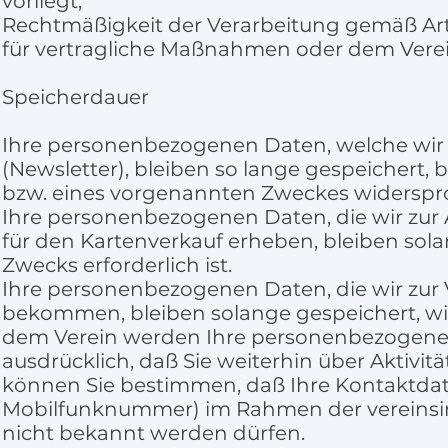
vorliegt;
Rechtmäßigkeit der Verarbeitung gemäß Artik
für vertragliche Maßnahmen oder dem Verein 
Speicherdauer
Ihre personenbezogenen Daten, welche wir
(Newsletter), bleiben so lange gespeichert,
bzw. eines vorgenannten Zweckes widersp
Ihre personenbezogenen Daten, die wir zu
für den Kartenverkauf erheben, bleiben solan
Zwecks erforderlich ist.
Ihre personenbezogenen Daten, die wir zur 
bekommen, bleiben solange gespeichert, wie 
dem Verein werden Ihre personenbezogenen 
ausdrücklich, daß Sie weiterhin über Aktivit
können Sie bestimmen, daß Ihre Kontaktdate
Mobilfunknummer) im Rahmen der vereinsi
nicht bekannt werden dürfen.