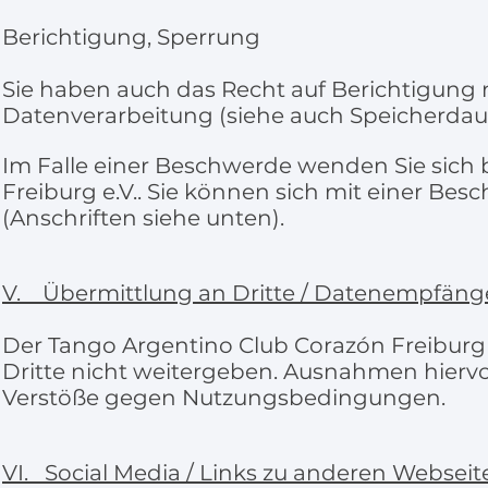
Berichtigung, Sperrung
Sie haben auch das Recht auf Berichtigung 
Datenverarbeitung (siehe auch Speicherdaue
Im Falle einer Beschwerde wenden Sie sich 
Freiburg e.V.. Sie können sich mit einer B
(Anschriften siehe unten).
V. Übermittlung an Dritte / Datenempfäng
Der Tango Argentino Club Corazón Freiburg
Dritte nicht weitergeben. Ausnahmen hierv
Verstöße gegen Nutzungsbedingungen.
VI. Social Media / Links zu anderen Webseit