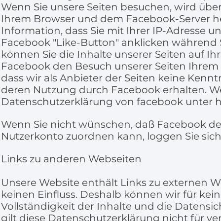
Wenn Sie unsere Seiten besuchen, wird über
Ihrem Browser und dem Facebook-Server her
Information, dass Sie mit Ihrer IP-Adresse 
Facebook "Like-Button" anklicken während 
können Sie die Inhalte unserer Seiten auf I
Facebook den Besuch unserer Seiten Ihrem 
dass wir als Anbieter der Seiten keine Kenn
deren Nutzung durch Facebook erhalten. Wei
Datenschutzerklärung von facebook unter
h
Wenn Sie nicht wünschen, daß Facebook de
Nutzerkonto zuordnen kann, loggen Sie sic
Links zu anderen Webseiten
Unsere Website enthält Links zu externen We
keinen Einfluss. Deshalb können wir für kei
Vollständigkeit der Inhalte und die Datens
gilt diese Datenschutzerklärung nicht für ver