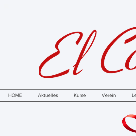
HOME
Aktuelles
Kurse
Verein
L