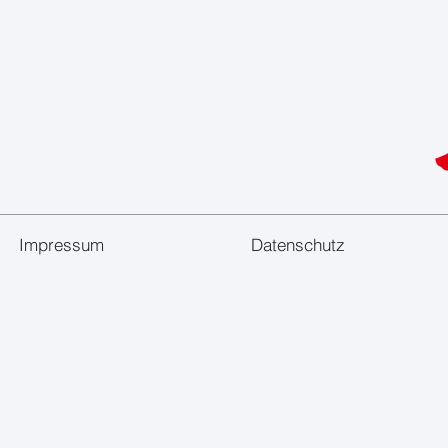
Impressum
Datenschutz